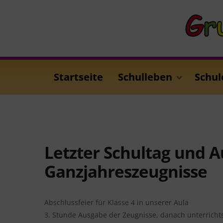
Startseite
Schulleben
Schul
Letzter Schultag und 
Ganzjahreszeugnisse
Abschlussfeier für Klasse 4 in unserer Aula
3. Stunde Ausgabe der Zeugnisse, danach unterrichts