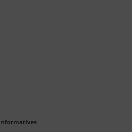
Informatives