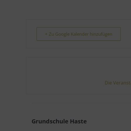
+ Zu Google Kalender hinzufügen
Die Veranst
Grundschule Haste