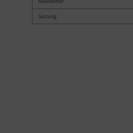
Newsletter
Satzung