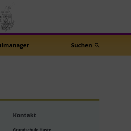
ulmanager
Suchen
Kontakt
Grundschule Haste