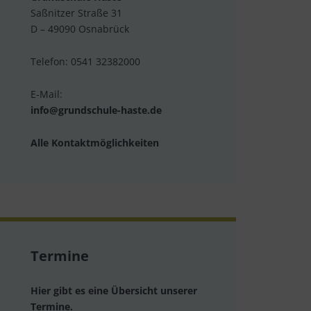
Saßnitzer Straße 31
D – 49090 Osnabrück
Telefon: 0541 32382000
E-Mail:
info@grundschule-haste.de
Alle Kontaktmöglichkeiten
Termine
Hier gibt es eine Übersicht unserer
Termine.