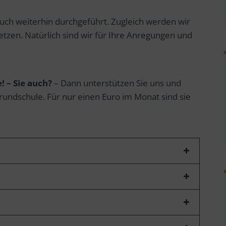
auch weiterhin durchgeführt. Zugleich werden wir
etzen. Natürlich sind wir für Ihre Anregungen und
! – Sie auch?
– Dann unterstützen Sie uns und
undschule. Für nur einen Euro im Monat sind sie