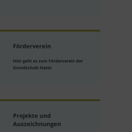
Förderverein
Hier geht es zum Förderverein der
Grundschule Haste
Projekte und
Auszeichnungen