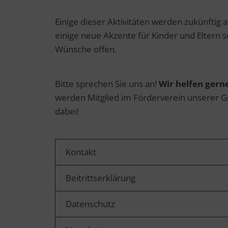
Einige dieser Aktivitäten werden zukünftig 
einige neue Akzente für Kinder und Eltern s
Wünsche offen.
Bitte sprechen Sie uns an!
Wir helfen gerne
werden Mitglied im Förderverein unserer Gr
dabei!
Kontakt
Beitrittserklärung
Datenschutz