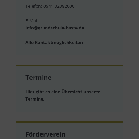
Telefon: 0541 32382000
E-Mail:
info@grundschule-haste.de
Alle Kontaktmöglichkeiten
Termine
Hier gibt es eine Übersicht unserer
Termine.
Förderverein