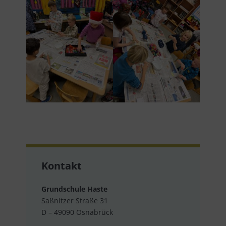
Kontakt
Grundschule Haste
Saßnitzer Straße 31
D – 49090 Osnabrück