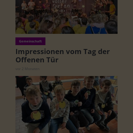
Gemeinschaft
Impressionen vom Tag der
Offenen Tür
vor 2 Monaten