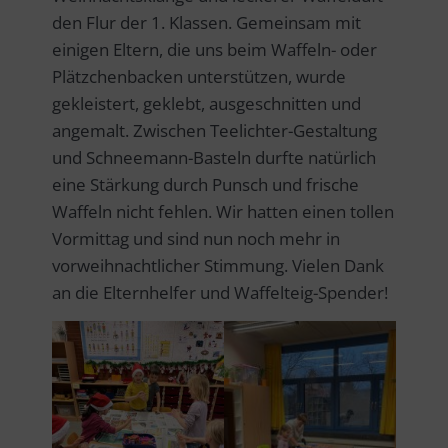
den Flur der 1. Klassen. Gemeinsam mit
einigen Eltern, die uns beim Waffeln- oder
Plätzchenbacken unterstützen, wurde
gekleistert, geklebt, ausgeschnitten und
angemalt. Zwischen Teelichter-Gestaltung
und Schneemann-Basteln durfte natürlich
eine Stärkung durch Punsch und frische
Waffeln nicht fehlen. Wir hatten einen tollen
Vormittag und sind nun noch mehr in
vorweihnachtlicher Stimmung. Vielen Dank
an die Elternhelfer und Waffelteig-Spender!