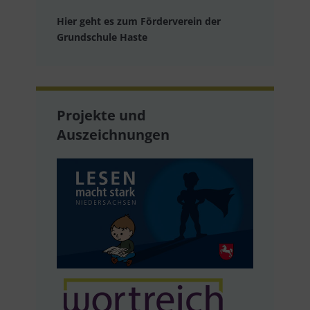
Hier geht es zum Förderverein der
Grundschule Haste
Projekte und
Auszeichnungen