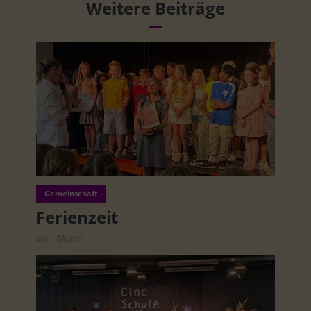
Weitere Beiträge
Gemeinschaft
Ferienzeit
vor 1 Monat