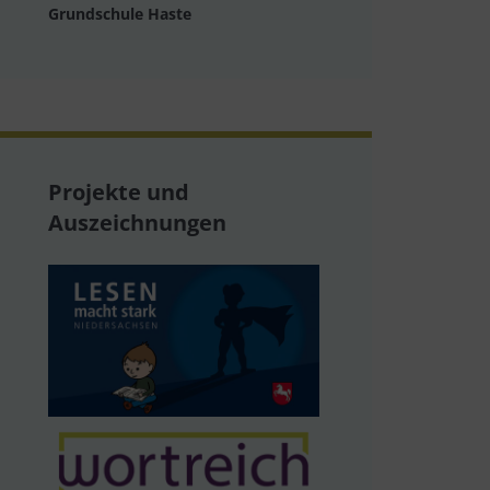
Grundschule Haste
Projekte und
Auszeichnungen