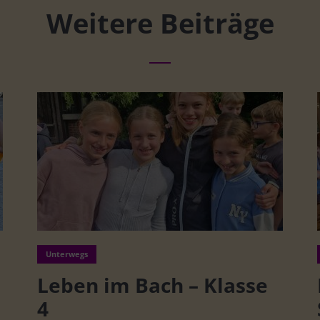
Weitere Beiträge
Unterwegs
Leben im Bach – Klasse
4