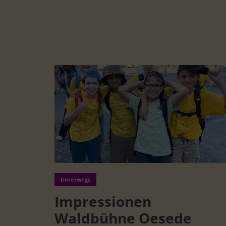
Unterwegs
Impressionen
Waldbühne Oesede