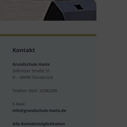
Kontakt
Grundschule Haste
Saßnitzer Straße 31
D – 49090 Osnabrück
Telefon: 0541 32382000
E-Mail:
info@grundschule-haste.de
Alle Kontaktmöglichkeiten