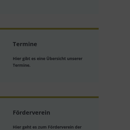
Termine
Hier gibt es eine Übersicht unserer
Termine.
Förderverein
Hier geht es zum Förderverein der