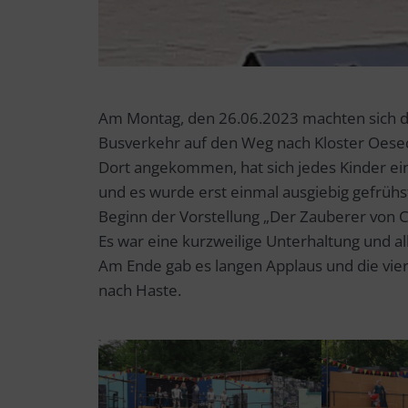
Am Montag, den 26.06.2023 machten sich di
Busverkehr auf den Weg nach Kloster Oese
Dort angekommen, hat sich jedes Kinder ein
und es wurde erst einmal ausgiebig gefrühst
Beginn der Vorstellung „Der Zauberer von 
Es war eine kurzweilige Unterhaltung und al
Am Ende gab es langen Applaus und die vie
nach Haste.