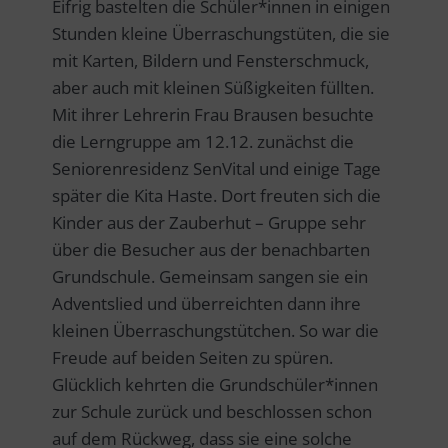
Eifrig bastelten die Schüler*innen in einigen
Stunden kleine Überraschungstüten, die sie
mit Karten, Bildern und Fensterschmuck,
aber auch mit kleinen Süßigkeiten füllten.
Mit ihrer Lehrerin Frau Brausen besuchte
die Lerngruppe am 12.12. zunächst die
Seniorenresidenz SenVital und einige Tage
später die Kita Haste. Dort freuten sich die
Kinder aus der Zauberhut – Gruppe sehr
über die Besucher aus der benachbarten
Grundschule. Gemeinsam sangen sie ein
Adventslied und überreichten dann ihre
kleinen Überraschungstütchen. So war die
Freude auf beiden Seiten zu spüren.
Glücklich kehrten die Grundschüler*innen
zur Schule zurück und beschlossen schon
auf dem Rückweg, dass sie eine solche