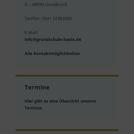
D – 49090 Osnabrück
Telefon: 0541 32382000
E-Mail:
info@grundschule-haste.de
Alle Kontaktmöglichkeiten
Termine
Hier gibt es eine Übersicht unserer
Termine.