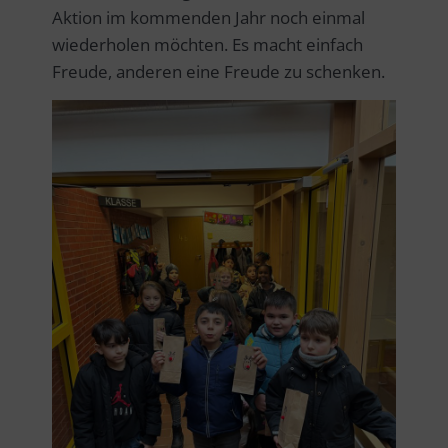
Aktion im kommenden Jahr noch einmal
wiederholen möchten. Es macht einfach
Freude, anderen eine Freude zu schenken.