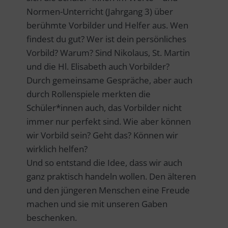
Normen-Unterricht (Jahrgang 3) über
berühmte Vorbilder und Helfer aus. Wen
findest du gut? Wer ist dein persönliches
Vorbild? Warum? Sind Nikolaus, St. Martin
und die Hl. Elisabeth auch Vorbilder?
Durch gemeinsame Gespräche, aber auch
durch Rollenspiele merkten die
Schüler*innen auch, das Vorbilder nicht
immer nur perfekt sind. Wie aber können
wir Vorbild sein? Geht das? Können wir
wirklich helfen?
Und so entstand die Idee, dass wir auch
ganz praktisch handeln wollen. Den älteren
und den jüngeren Menschen eine Freude
machen und sie mit unseren Gaben
beschenken.