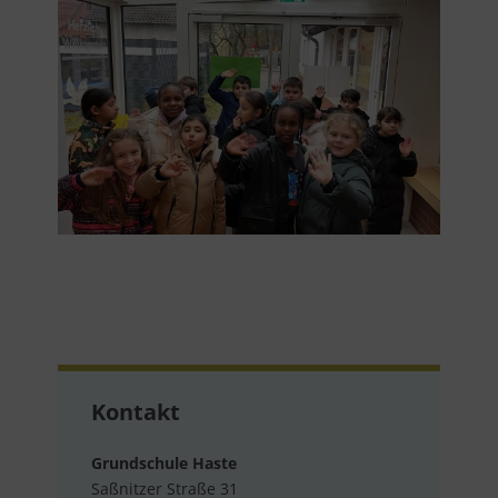
Kontakt
Grundschule Haste
Saßnitzer Straße 31