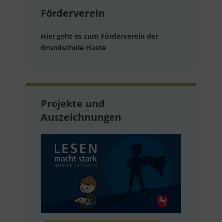
Förderverein
Hier geht es zum Förderverein der
Grundschule Haste
Projekte und
Auszeichnungen