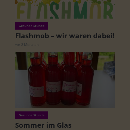
Gesunde Stunde
Flashmob – wir waren dabei!
vor 2 Monaten
Gesunde Stunde
Sommer im Glas