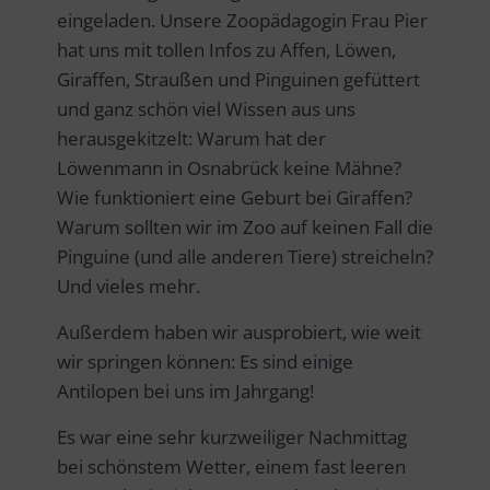
eingeladen. Unsere Zoopädagogin Frau Pier
hat uns mit tollen Infos zu Affen, Löwen,
Giraffen, Straußen und Pinguinen gefüttert
und ganz schön viel Wissen aus uns
herausgekitzelt: Warum hat der
Löwenmann in Osnabrück keine Mähne?
Wie funktioniert eine Geburt bei Giraffen?
Warum sollten wir im Zoo auf keinen Fall die
Pinguine (und alle anderen Tiere) streicheln?
Und vieles mehr.
Außerdem haben wir ausprobiert, wie weit
wir springen können: Es sind einige
Antilopen bei uns im Jahrgang!
Es war eine sehr kurzweiliger Nachmittag
bei schönstem Wetter, einem fast leeren