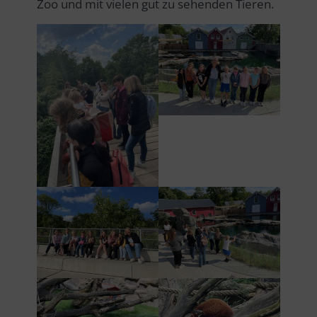
Zoo und mit vielen gut zu sehenden Tieren.