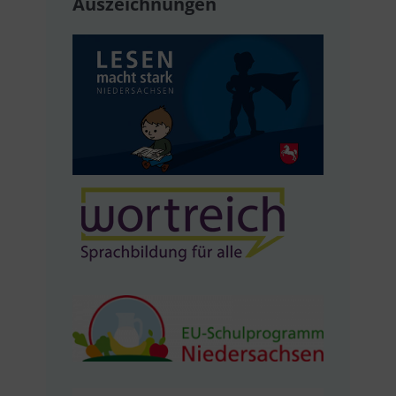
Auszeichnungen