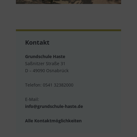
Kontakt
Grundschule Haste
Saßnitzer Straße 31
D – 49090 Osnabrück
Telefon: 0541 32382000
E-Mail:
info@grundschule-haste.de
Alle Kontaktmöglichkeiten