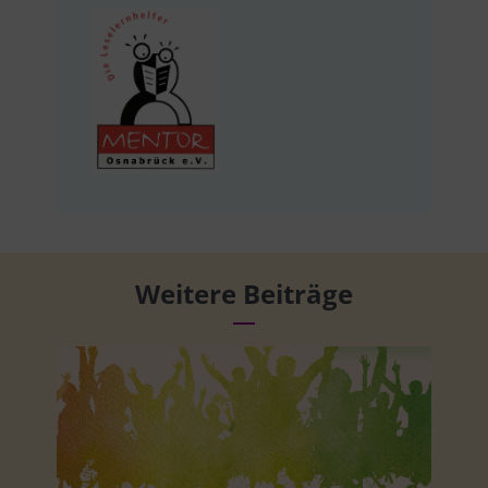
Weitere Beiträge