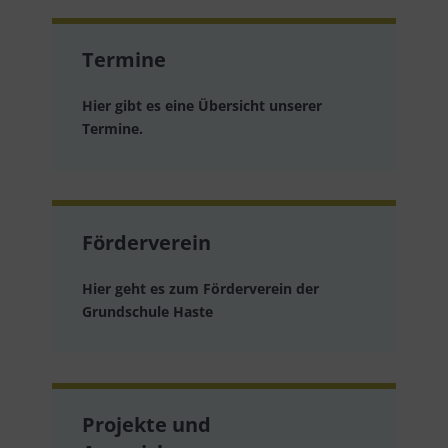
Termine
Hier gibt es eine Übersicht unserer
Termine.
Förderverein
Hier geht es zum Förderverein der
Grundschule Haste
Projekte und