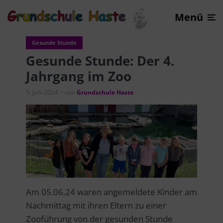
Menü
Gesunde Stunde
Gesunde Stunde: Der 4.
Jahrgang im Zoo
5. Juni 2024
von
Grundschule Haste
Am 05.06.24 waren angemeldete Kinder am
Nachmittag mit ihren Eltern zu einer
Zooführung von der gesunden Stunde