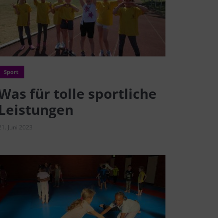
Sport
Was für tolle sportliche
Leistungen
21. Juni 2023