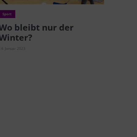
Sport
Wo bleibt nur der
Winter?
14. Januar 2023