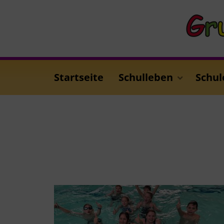
Startseite
Schulleben
Schul