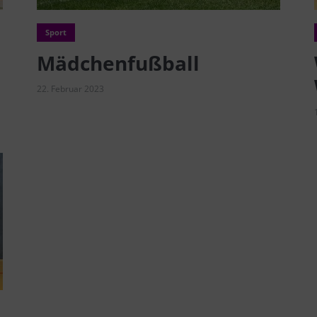
Sport
Mädchenfußball
22. Februar 2023