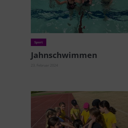
Sport
Jahnschwimmen
23. Februar 2024