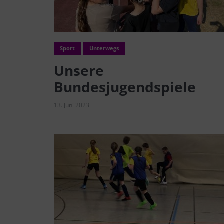
Sport
Unterwegs
Unsere
Bundesjugendspiele
13. Juni 2023