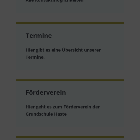
Termine
Hier gibt es eine Übersicht unserer
Termine.
Förderverein
Hier geht es zum Förderverein der
Grundschule Haste