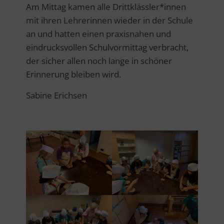
Am Mittag kamen alle Drittklässler*innen
mit ihren Lehrerinnen wieder in der Schule
an und hatten einen praxisnahen und
eindrucksvollen Schulvormittag verbracht,
der sicher allen noch lange in schöner
Erinnerung bleiben wird.
Sabine Erichsen