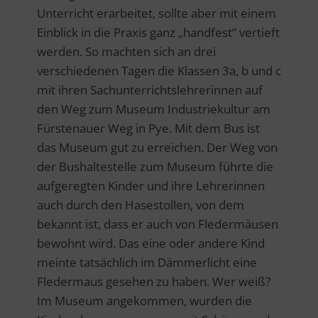
Unterricht erarbeitet, sollte aber mit einem
Einblick in die Praxis ganz „handfest“ vertieft
werden. So machten sich an drei
verschiedenen Tagen die Klassen 3a, b und c
mit ihren Sachunterrichtslehrerinnen auf
den Weg zum Museum Industriekultur am
Fürstenauer Weg in Pye. Mit dem Bus ist
das Museum gut zu erreichen. Der Weg von
der Bushaltestelle zum Museum führte die
aufgeregten Kinder und ihre Lehrerinnen
auch durch den Hasestollen, von dem
bekannt ist, dass er auch von Fledermäusen
bewohnt wird. Das eine oder andere Kind
meinte tatsächlich im Dämmerlicht eine
Fledermaus gesehen zu haben. Wer weiß?
Im Museum angekommen, wurden die