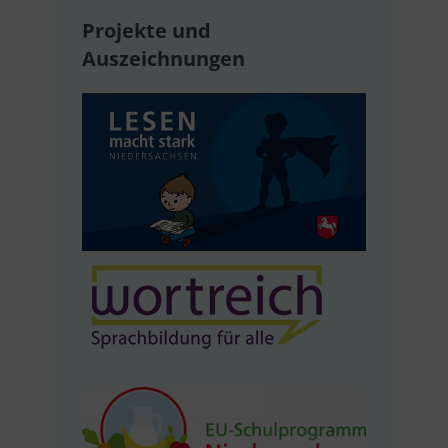
Projekte und
Auszeichnungen