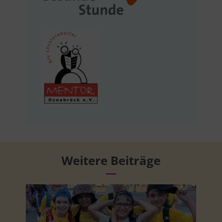
Weitere Beiträge