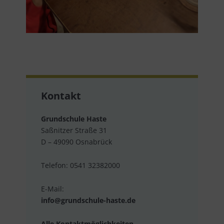
Kontakt
Grundschule Haste
Saßnitzer Straße 31
D – 49090 Osnabrück
Telefon: 0541 32382000
E-Mail:
info@grundschule-haste.de
Alle Kontaktmöglichkeiten