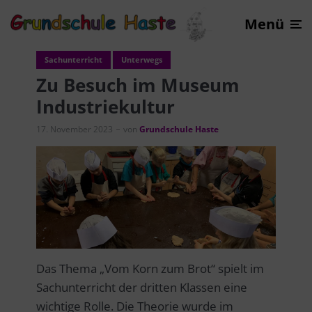
Menü
Sachunterricht
Unterwegs
Zu Besuch im Museum
Industriekultur
17. November 2023
von
Grundschule Haste
Das Thema „Vom Korn zum Brot“ spielt im
Sachunterricht der dritten Klassen eine
wichtige Rolle. Die Theorie wurde im