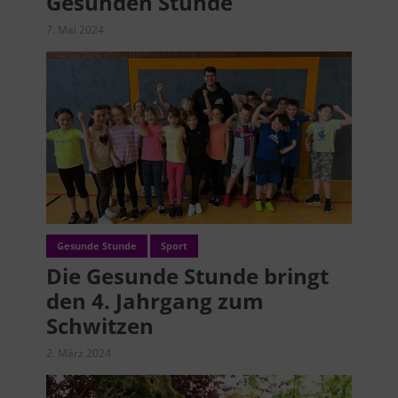
Gesunden Stunde
7. Mai 2024
Gesunde Stunde
Sport
Die Gesunde Stunde bringt
den 4. Jahrgang zum
Schwitzen
2. März 2024