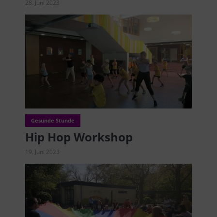
28. Juni 2023
Gesunde Stunde
Hip Hop Workshop
19. Juni 2023