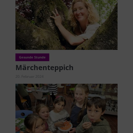
Gesunde Stunde
Märchenteppich
20. Februar 2024