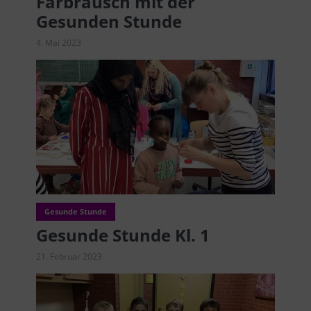
Farbrausch mit der
Gesunden Stunde
4. Mai 2023
Gesunde Stunde
Gesunde Stunde Kl. 1
21. Februar 2023