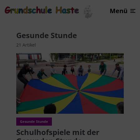
Menü
Gesunde Stunde
21 Artikel
Gesunde Stunde
Schulhofspiele mit der