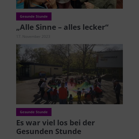
Gesunde Stunde
„Alle Sinne – alles lecker“
17. November 2023
Gesunde Stunde
Es war viel los bei der
Gesunden Stunde