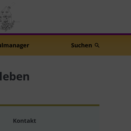
ulmanager
Suchen
leben
Kontakt