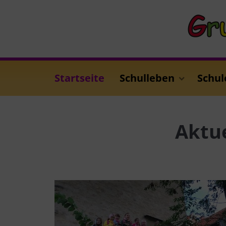
Startseite
Schulleben
Schul
Aktu