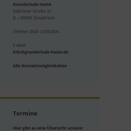
Grundschule Haste
Saßnitzer Straße 31
D – 49090 Osnabrück
Telefon: 0541 32382000
E-Mail:
info@grundschule-haste.de
Alle Kontaktmöglichkeiten
Termine
Hier gibt es eine Übersicht unserer