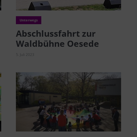
Unterwegs
Abschlussfahrt zur
Waldbühne Oesede
5. Juli 2023