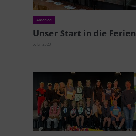
Abschied
Unser Start in die Ferien
5. Juli 2023