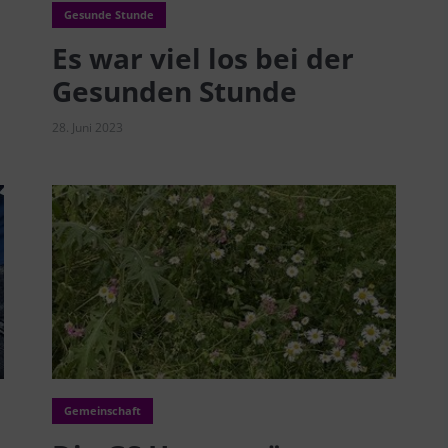
Gesunde Stunde
Es war viel los bei der
Gesunden Stunde
28. Juni 2023
Gemeinschaft