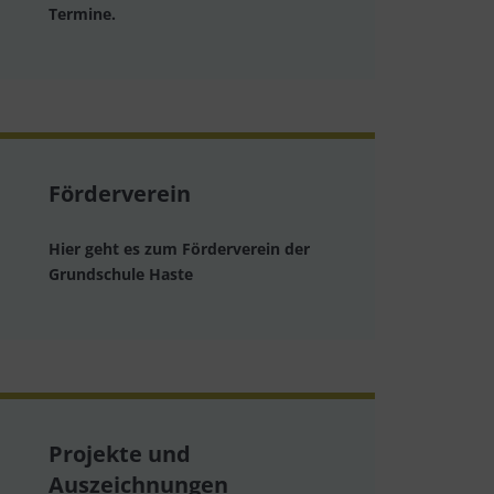
Termine.
Förderverein
Hier geht es zum Förderverein der
Grundschule Haste
Projekte und
Auszeichnungen